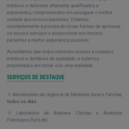
médicos e dentistas altamente qualificados e
experientes, comprometidos em assegurar o melhor
cuidado aos nossos pacientes. Estamos
constantemente à procura de novas formas de aprimorar
os nossos serviços e proporcionar aos nossos
pacientes a melhor experiência possível.
Acreditamos que todos merecem acesso a cuidados
médicos e dentários de qualidade, e estamos
empenhados em tornar isso uma realidade.
SERVIÇOS DE DESTAQUE
Atendimento de Urgência de Medicina Geral e Familiar,
todos os dias
.
Laboratório de Análises Clínicas e Anatomia
Patológica (SynLab).