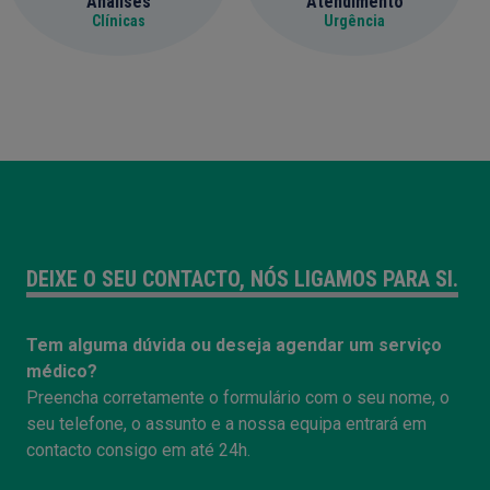
Análises
Atendimento
Clínicas
Urgência
DEIXE O SEU CONTACTO, NÓS LIGAMOS PARA SI.
Tem alguma dúvida ou deseja agendar um serviço
médico?
Preencha corretamente o formulário com o seu nome, o
seu telefone, o assunto e a nossa equipa entrará em
contacto consigo em até 24h.