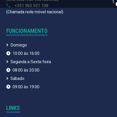
+351 963 931 108
(Chamada rede móvel nacional)
FUNCIONAMENTO
Domingo
10:00 às 16:00
Segunda a Sexta-feira
08:00 às 20:00
Sábado
09:00 às 19:00
LINKS