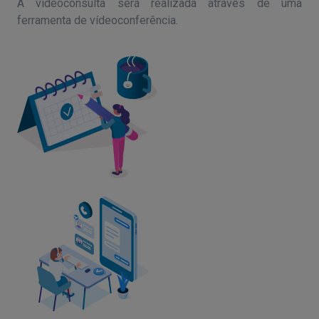
A vídeoconsulta será realizada através de uma
ferramenta de vídeoconferência.