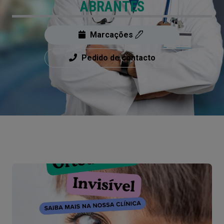
ABRANTES
Marcações
Pedido de contacto