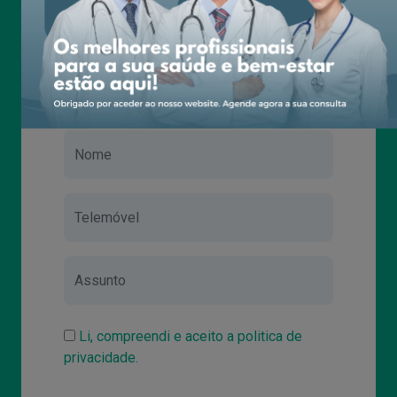
Pedido de contacto
Li, compreendi e aceito a politica de
privacidade.