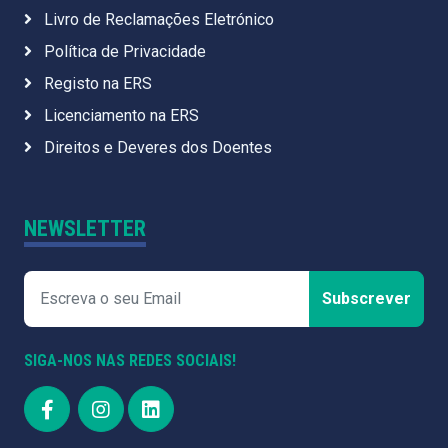
Livro de Reclamações Eletrónico
Política de Privacidade
Registo na ERS
Licenciamento na ERS
Direitos e Deveres dos Doentes
NEWSLETTER
Subscrever
SIGA-NOS NAS REDES SOCIAIS!