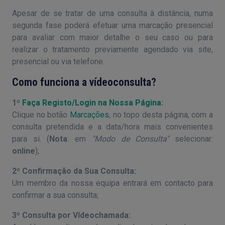
Apesar de se tratar de uma consulta à distância, numa
segunda fase poderá efetuar uma marcação presencial
para avaliar com maior detalhe o seu caso ou para
realizar o tratamento previamente agendado via site,
presencial ou via telefone.
Como funciona a vídeoconsulta?
1º
Faça Registo/Login na Nossa Página
:
Clique no botão
Marcações
, no topo desta página, com a
consulta pretendida e a data/hora mais convenientes
para si. (
Nota
: em
"Modo de Consulta"
selecionar:
online
);
2º Confirmação da Sua Consulta:
Um membro da nossa equipa entrará em contacto para
confirmar a sua consulta;
3º Consulta por Vídeochamada: