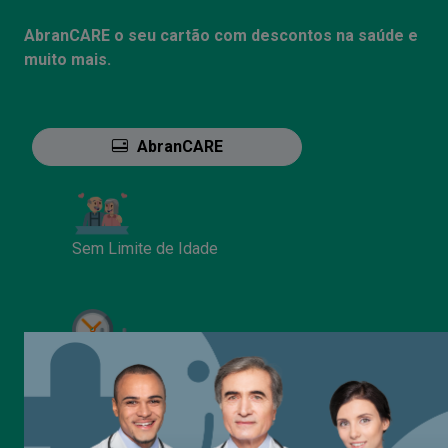
AbranCARE o seu cartão com descontos na saúde e
muito mais.
AbranCARE
Sem Limite de Idade
Sem Período de Carência