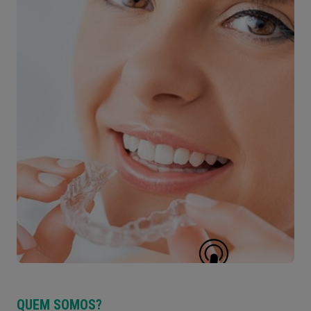
QUEM SOMOS?