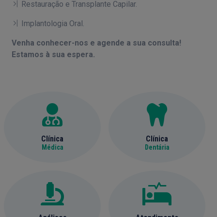
Restauração e Transplante Capilar.
Implantologia Oral.
Venha conhecer-nos e agende a sua consulta!
Estamos à sua espera.
Clínica
Clínica
Médica
Dentária