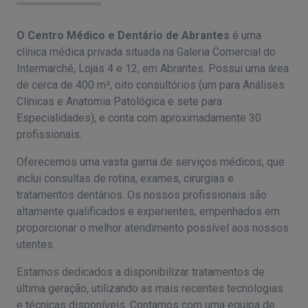
O Centro Médico e Dentário de Abrantes
é uma
clínica médica privada situada na Galeria Comercial do
Intermarché, Lojas 4 e 12, em Abrantes. Possui uma área
de cerca de 400 m², oito consultórios (um para Análises
Clínicas e Anatomia Patológica e sete para
Especialidades), e conta com aproximadamente 30
profissionais.
Oferecemos uma vasta gama de serviços médicos, que
inclui consultas de rotina, exames, cirurgias e
tratamentos dentários. Os nossos profissionais são
altamente qualificados e experientes, empenhados em
proporcionar o melhor atendimento possível aos nossos
utentes.
Estamos dedicados a disponibilizar tratamentos de
última geração, utilizando as mais recentes tecnologias
e técnicas disponíveis. Contamos com uma equipa de