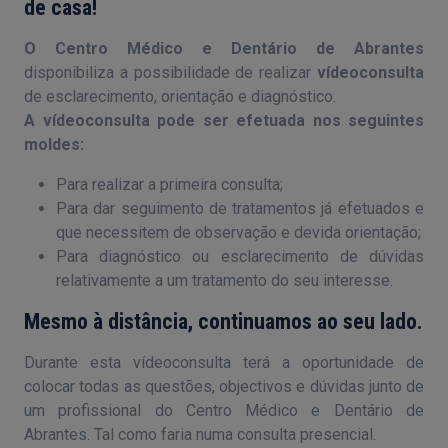
de casa!
O Centro Médico e Dentário de Abrantes
disponibiliza a possibilidade de realizar
vídeoconsulta
de esclarecimento, orientação e diagnóstico.
A vídeoconsulta pode ser efetuada nos seguintes
moldes:
Para realizar a primeira consulta;
Para dar seguimento de tratamentos já efetuados e
que necessitem de observação e devida orientação;
Para diagnóstico ou esclarecimento de dúvidas
relativamente a um tratamento do seu interesse.
Mesmo à distância, continuamos ao seu lado.
Durante esta vídeoconsulta terá a oportunidade de
colocar todas as questões, objectivos e dúvidas junto de
um profissional do Centro Médico e Dentário de
Abrantes. Tal como faria numa consulta presencial.