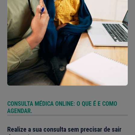
CONSULTA MÉDICA ONLINE: O QUE É E COMO
AGENDAR.
Realize a sua consulta sem precisar de sair