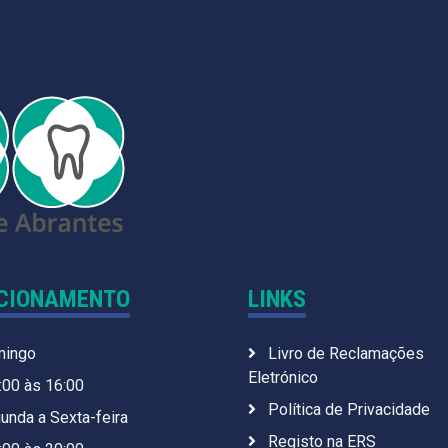
CIONAMENTO
LINKS
ingo
Livro de Reclamações
Eletrónico
:00 às 16:00
Política de Privacidade
unda a Sexta-feira
Registo na ERS