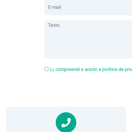
Li, compreendi e aceito a politica de pri