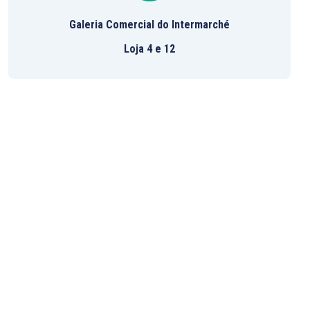
Galeria Comercial do Intermarché
Loja 4 e 12