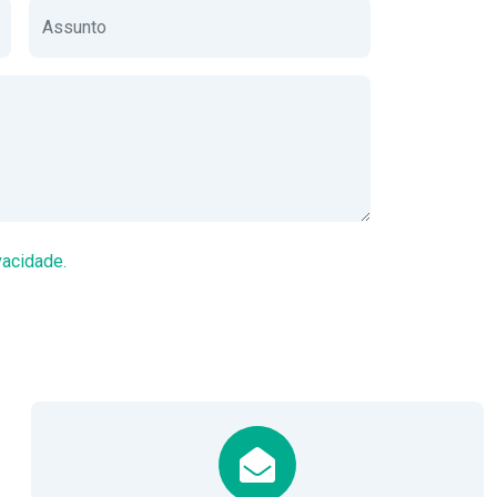
vacidade.