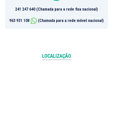
241 247 640 (Chamada para a rede fixa nacional)
963 931 108
(Chamada para a rede móvel nacional)
LOCALIZAÇÃO