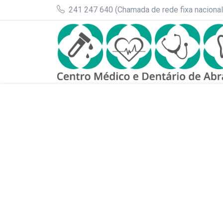
241 247 640 (Chamada de rede fixa nacional