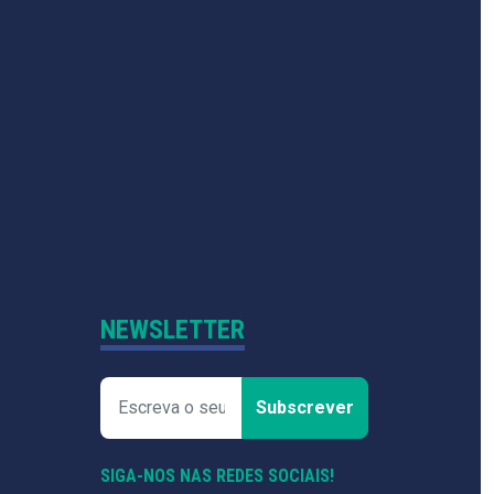
NEWSLETTER
Subscrever
SIGA-NOS NAS REDES SOCIAIS!