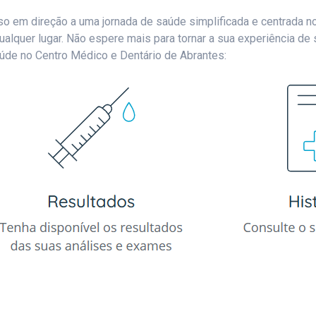
so em direção a uma jornada de saúde simplificada e centrada no
alquer lugar. Não espere mais para tornar a sua experiência de s
úde no Centro Médico e Dentário de Abrantes: