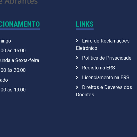
CIONAMENTO
LINKS
ingo
Livro de Reclamações
Eletrónico
:00 às 16:00
Política de Privacidade
unda a Sexta-feira
Registo na ERS
:00 às 20:00
Licenciamento na ERS
ado
Direitos e Deveres dos
:00 às 19:00
Doentes