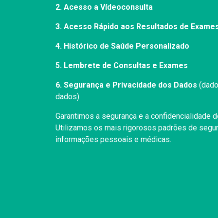
2. Acesso a Vídeoconsulta
3. Acesso Rápido aos Resultados de Exames
4. Histórico de Saúde Personalizado
5. Lembrete de Consultas e Exames
6. Segurança e Privacidade dos Dados
(dado
dados)
Garantimos a segurança e a confidencialidade 
Utilizamos os mais rigorosos padrões de segur
informações pessoais e médicas.