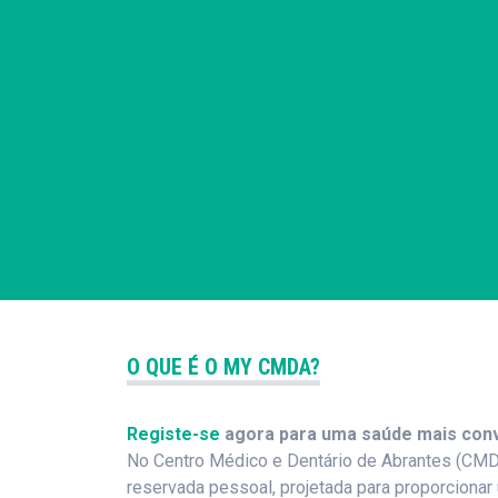
O QUE É O MY CMDA?
Registe-se
agora para uma saúde mais conv
No Centro Médico e Dentário de Abrantes (CMD
reservada pessoal, projetada para proporciona