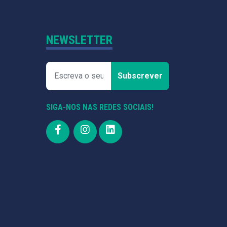
NEWSLETTER
Subscrever
SIGA-NOS NAS REDES SOCIAIS!