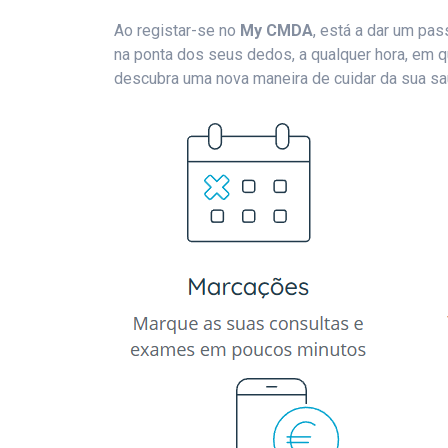
Ao registar-se no
My CMDA
, está a dar um pas
na ponta dos seus dedos, a qualquer hora, em qu
descubra uma nova maneira de cuidar da sua sa