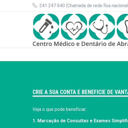
241 247 640 (Chamada de rede fixa nacional
CRIE A SUA CONTA E BENEFICIE DE VAN
Veja o que pode beneficiar:
1. Marcação de Consultas e Exames Simplif