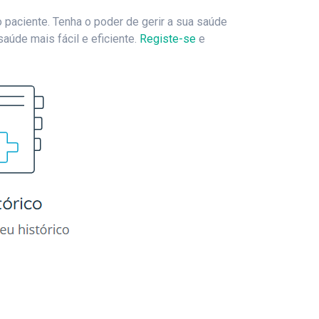
 paciente. Tenha o poder de gerir a sua saúde
aúde mais fácil e eficiente.
Registe-se
e