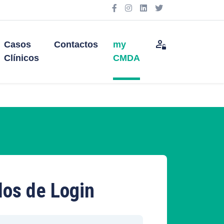
Casos
Contactos
my
Clínicos
CMDA
os de Login