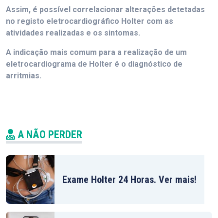
Assim, é possível correlacionar alterações detetadas
no registo eletrocardiográfico Holter com as
atividades realizadas e os sintomas.
A indicação mais comum para a realização de um
eletrocardiograma de Holter é o diagnóstico de
arritmias.
A NÃO PERDER
Exame Holter 24 Horas. Ver mais!