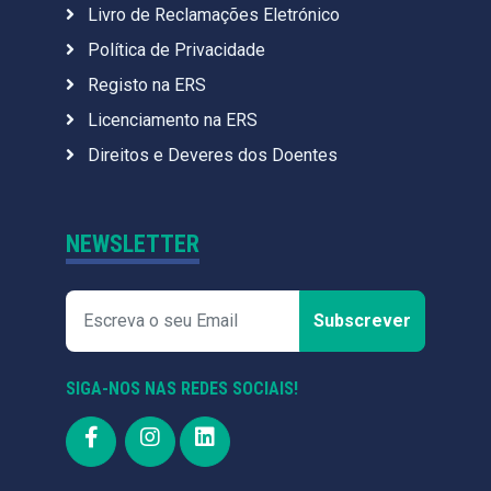
Livro de Reclamações Eletrónico
Política de Privacidade
Registo na ERS
Licenciamento na ERS
Direitos e Deveres dos Doentes
NEWSLETTER
Subscrever
SIGA-NOS NAS REDES SOCIAIS!