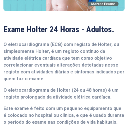
Exame Holter 24 Horas - Adultos.
O eletrocardiograma (ECG) com registo de Holter, ou
simplesmente Holter, é um registo contínuo da
atividade elétrica cardíaca que tem como objetivo
correlacionar eventuais alterações detetadas nesse
registo com atividades diárias e sintomas indicados por
quem faz o exame.
O eletrocardiograma de Holter (24 ou 48 horas) é um
registo prolongado da atividade elétrica cardíaca.
Este exame é feito com um pequeno equipamento que
é colocado no hospital ou clínica, e que é usado durante
o período do exame nas condições de vida habituais.